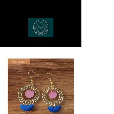
Nouveau !