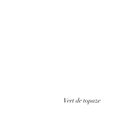
Vert de topaze