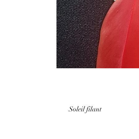
Soleil filant