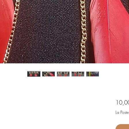
10,0
La Poste