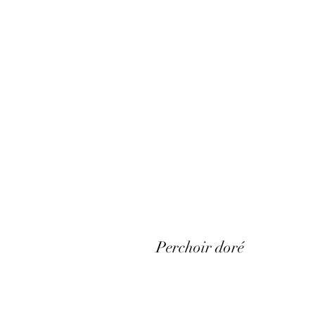
Perchoir doré