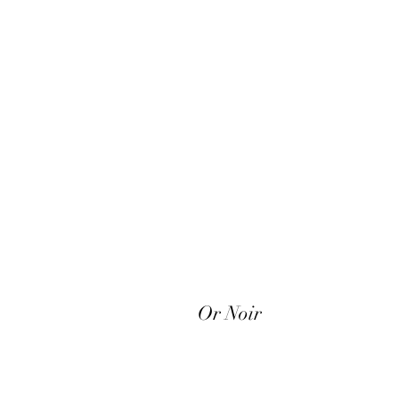
Or Noir