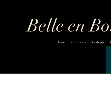
Belle en B
Home
Creations
Boutique