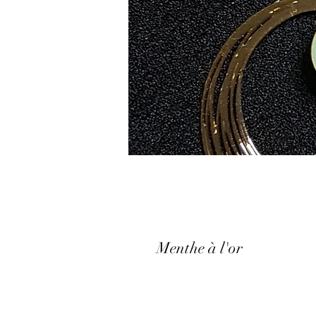
Menthe à l'or