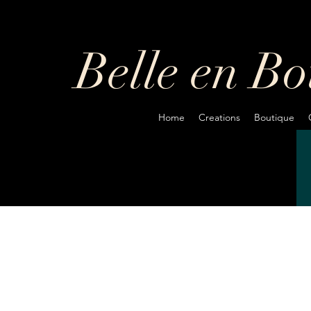
Belle en B
Home
Creations
Boutique