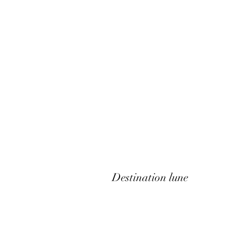
Destination lune