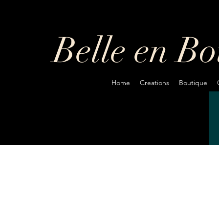
Belle en B
Home
Creations
Boutique