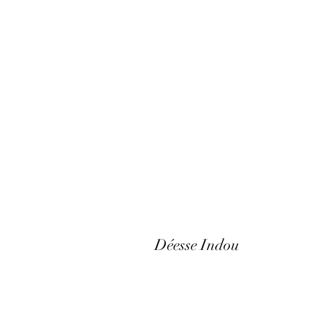
Déesse Indou