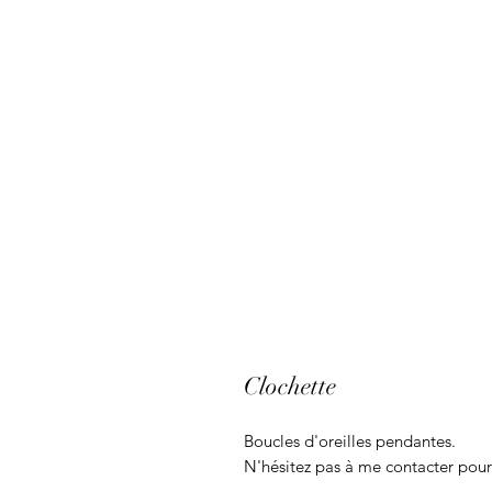
Clochette
Boucles d'oreilles pendantes.
N'hésitez pas à me contacter pour 