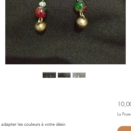
10,0
La Poste
adapter les couleurs à votre désir.