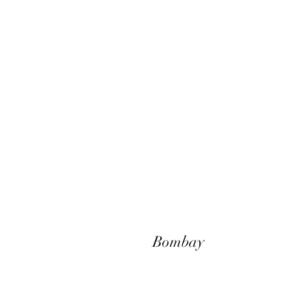
Bombay