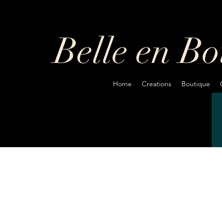
Belle en B
Home
Creations
Boutique