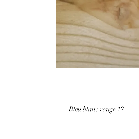
Bleu blanc rouge 12