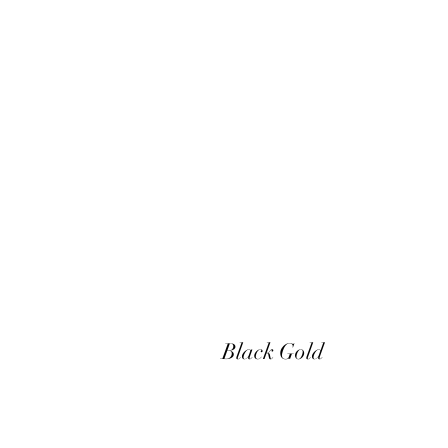
Black Gold