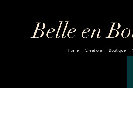
Belle en B
Home
Creations
Boutique