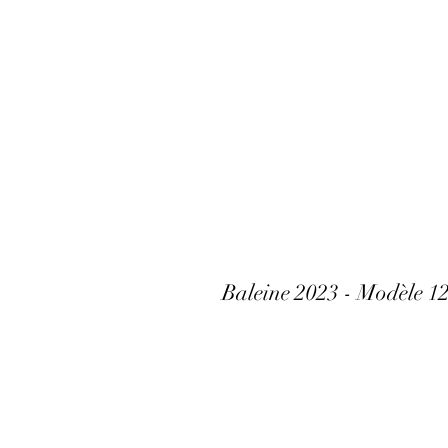
Baleine 2023 - Modèle 1