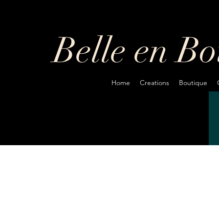
Belle en B
Home
Creations
Boutique